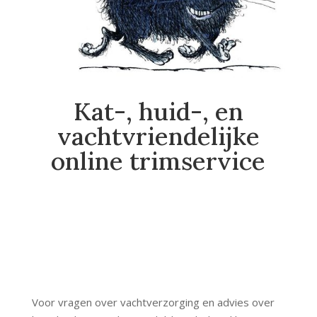
Kat-, huid-, en
vachtvriendelijke
online trimservice
Voor vragen over vachtverzorging en advies over