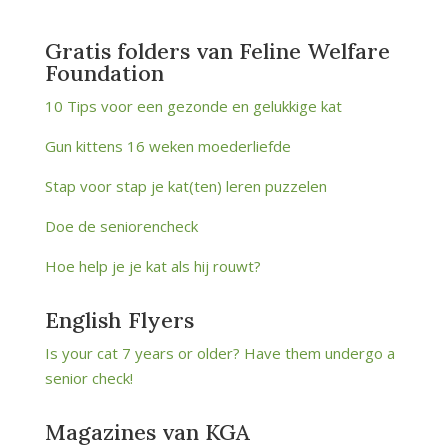
Gratis folders van Feline Welfare
Foundation
10 Tips voor een gezonde en gelukkige kat
Gun kittens 16 weken moederliefde
Stap voor stap je kat(ten) leren puzzelen
Doe de seniorencheck
Hoe help je je kat als hij rouwt?
English Flyers
Is your cat 7 years or older?
Have them undergo a
senior check!
Magazines van KGA