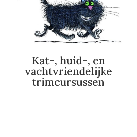
Kat-, huid-, en
vachtvriendelijke
trimcursussen