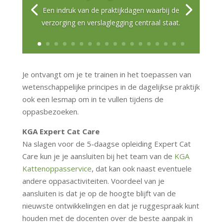
Een indruk van de praktijkdagen waarbij de
verzorging en verslaglegging centraal staat.
Je ontvangt om je te trainen in het toepassen van
wetenschappelijke principes in de dagelijkse praktijk
ook een lesmap om in te vullen tijdens de
oppasbezoeken.
KGA Expert Cat Care
Na slagen voor de 5-daagse opleiding Expert Cat
Care kun je je aansluiten bij het team van de
KGA
Kattenoppasservice
, dat kan ook naast eventuele
andere oppasactiviteiten. Voordeel van je
aansluiten is dat je op de hoogte blijft van de
nieuwste ontwikkelingen en dat je ruggespraak kunt
houden met de docenten over de beste aanpak in