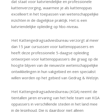
dat staat voor katvriendelijke en professionele
kattenverzorging, waarmee je als kattenoppas
excelleert in het toepassen van wetenschappelijke
inzichten in de dagelijkse praktijk. Het is een
katvriendelijke opleiding op hbo-niveau.
Het Kattengedragsadviesbureau verzorgt al meer
dan 15 jaar cursussen voor kattenoppassers en
heeft deze professionele 5-daagse opleiding
ontworpen voor kattenoppassers die graag op de
hoogte blijven van de nieuwste wetenschappelijke
ontwikkelingen in hun vakgebied en een specialist
willen worden op het gebied van Gedrag & Welzijn.
Het Kattengedragsadviesbureau (KGA) neemt de
tientallen jaren ervaring van het hele team van KGA
oppassers in verschillende steden in het land mee
in de lesinhoud. Die is daardoor niet alleen