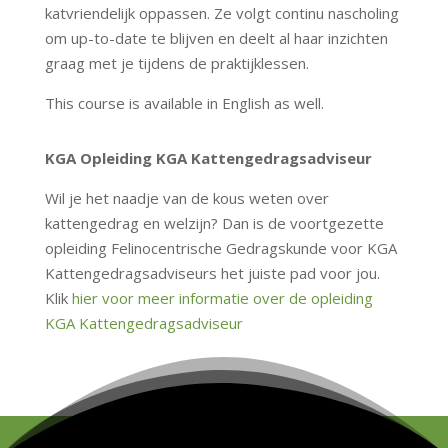
katvriendelijk oppassen. Ze volgt continu nascholing
om up-to-date te blijven en deelt al haar inzichten
graag met je tijdens de praktijklessen.
This course is available in English as well.
KGA Opleiding KGA Kattengedragsadviseur
Wil je het naadje van de kous weten over
kattengedrag en welzijn? Dan is de voortgezette
opleiding Felinocentrische Gedragskunde voor KGA
Kattengedragsadviseurs het juiste pad voor jou.
Klik
hier voor meer informatie over de opleiding
KGA Kattengedragsadviseur