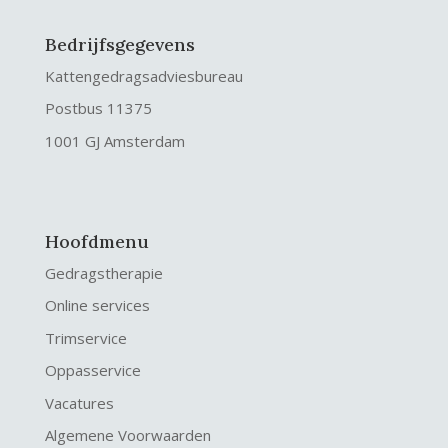
Bedrijfsgegevens
Kattengedragsadviesbureau
Postbus 11375
1001 GJ Amsterdam
Hoofdmenu
Gedragstherapie
Online services
Trimservice
Oppasservice
Vacatures
Algemene Voorwaarden