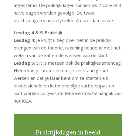
afgestemd. De praktijkdagen kunnen als 2 volle of 4
halve dagen worden gevolgd. De twee
praktijkdagen vinden fysiek in Amsterdam plaats.
Lesdag 4 & 5-Praktijk
Lesdag 4
: Je krijgt uitleg over het in de praktijk
brengen van de theorie, rekening houdend met het
welzijn van de kat en de wensen van de klant.
Lesdag 5
: Dit is meteen ook de praktijkexamendag.
Hierin kun je laten zien dat je zelfstandig kunt
werken en dat je klaar bent om te starten als
professionele en katvriendelijke kattenoppas en
kunt werken volgens de felinocentrische aanpak van
het KGA.
Praktijkdagen in beeld