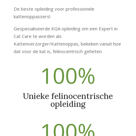
De beste opleiding voor professionele
kattenoppassers!
Gespecialiseerde KGA opleiding om een Expert in
Cat Care te worden als
Kattenverzorger/Kattenoppas, bekeken vanuit hoe
dat voor de kat is, felinocentrisch geheten.
100
%
Unieke felinocentrische
opleiding
100
%