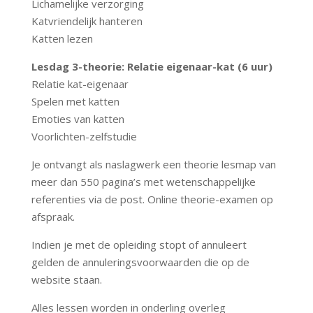
Lichamelijke verzorging
Katvriendelijk hanteren
Katten lezen
Lesdag 3-theorie: Relatie eigenaar-kat (6 uur)
Relatie kat-eigenaar
Spelen met katten
Emoties van katten
Voorlichten-zelfstudie
Je ontvangt als naslagwerk een theorie lesmap van
meer dan 550 pagina’s met wetenschappelijke
referenties via de post. Online theorie-examen op
afspraak.
Indien je met de opleiding stopt of annuleert
gelden de annuleringsvoorwaarden die op de
website staan.
Alles lessen worden in onderling overleg