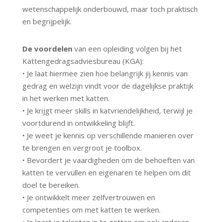
wetenschappelijk onderbouwd, maar toch praktisch
en begrijpelijk.
De voordelen
van een opleiding volgen bij het
Kattengedragsadviesbureau (KGA):
• Je laat hiermee zien hoe belangrijk jij kennis van
gedrag en welzijn vindt voor de dagelijkse praktijk
in het werken met katten.
• Je krijgt meer skills in katvriendelijkheid, terwijl je
voortdurend in ontwikkeling blijft.
• Je weet je kennis op verschillende manieren over
te brengen en vergroot je toolbox.
• Bevordert je vaardigheden om de behoeften van
katten te vervullen en eigenaren te helpen om dit
doel te bereiken.
• Je ontwikkelt meer zelfvertrouwen en
competenties om met katten te werken.