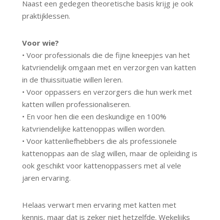
Naast een gedegen theoretische basis krijg je ook
praktijklessen.
Voor wie?
• Voor professionals die de fijne kneepjes van het
katvriendelijk omgaan met en verzorgen van katten
in de thuissituatie willen leren.
• Voor oppassers en verzorgers die hun werk met
katten willen professionaliseren.
• En voor hen die een deskundige en 100%
katvriendelijke kattenoppas willen worden.
• Voor kattenliefhebbers die als professionele
kattenoppas aan de slag willen, maar de opleiding is
ook geschikt voor kattenoppassers met al vele
jaren ervaring.
Helaas verwart men ervaring met katten met
kennis, maar dat is zeker niet hetzelfde. Wekelijks