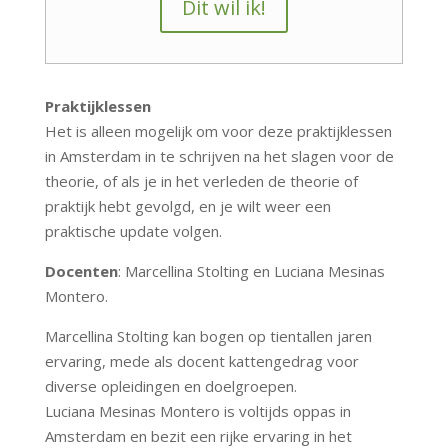
Dit wil ik!
Praktijklessen
Het is alleen mogelijk om voor deze praktijklessen
in Amsterdam in te schrijven na het slagen voor de
theorie, of als je in het verleden de theorie of
praktijk hebt gevolgd, en je wilt weer een
praktische update volgen.
Docenten
: Marcellina Stolting en Luciana Mesinas
Montero.
Marcellina Stolting kan bogen op tientallen jaren
ervaring, mede als docent kattengedrag voor
diverse opleidingen en doelgroepen.
Luciana Mesinas Montero is voltijds oppas in
Amsterdam en bezit een rijke ervaring in het