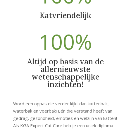
Katvriendelijk
100
%
Altijd op basis van de
allernieuwste
wetenschappelijke
inzichten!
Word een oppas die verder kijkt dan kattenbak,
waterbak en voerbak! Eén die verstand heeft van
gedrag, gezondheid, emoties en welzijn van katten!
Als KGA Expert Cat Care heb je een uniek diploma