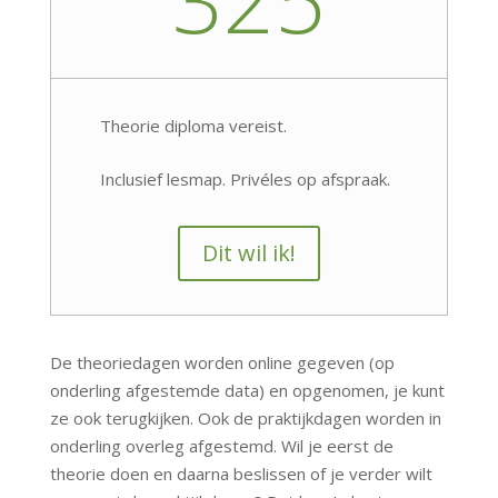
Theorie diploma vereist.
Inclusief lesmap. Privéles op afspraak.
Dit wil ik!
De theoriedagen worden online gegeven (op
onderling afgestemde data) en opgenomen, je kunt
ze ook terugkijken. Ook de praktijkdagen worden in
onderling overleg afgestemd. Wil je eerst de
theorie doen en daarna beslissen of je verder wilt