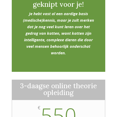
geknipt voor je!
Je hebt vast al een aardige basis
(medische)kennis, maar je zult merken
dat je nog veel kunt leren over het
gedrag van katten, want katten zijn
intelligente, complexe dieren die door
veel mensen behoorlijk onderschat
worden.
3-daagse online theorie
opleiding
550
€