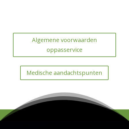
Algemene voorwaarden
oppasservice
Medische aandachtspunten