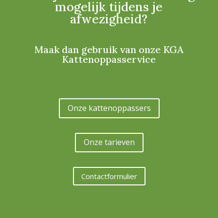
mogelijk tijdens je
afwezigheid?
Maak dan gebruik van onze KGA
Kattenoppasservice
Onze kattenoppassers
Onze tarieven
Contactformulier