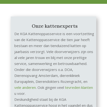
Onze kattenexperts
De KGA Kattenoppasservice is een voortzetting
van de Kattenoppasservice die tien jaar heeft
bestaan en meer dan tienduizend katten op
jaarbasis verzorgt. Vele doorverwijzers zijn ons
al vele jaren trouw en blij met onze prettige
service, samenwerking en betrouwbaarheid.
Onder die doorverwijzers o.a. DOA,
Dierenopvang Amsterdam, dierenkliniek
Europaplein, Dierendokters Rozengracht, en
vele anderen
. Ook gingen veel
tevreden klanten
u voor.
Deskundigheid staat bij de KGA
Kattenoppasservice hoog in het vaandel en dus