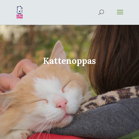
Kattenoppas