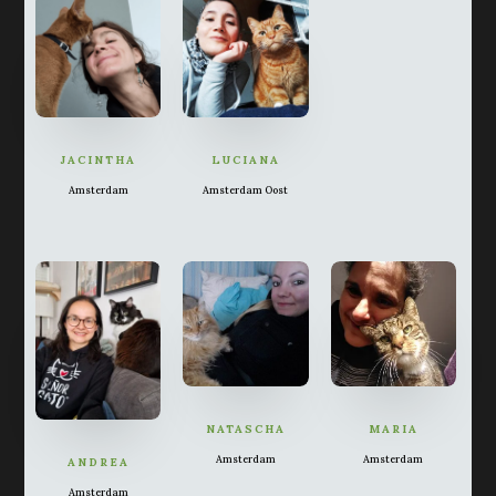
JACINTHA
LUCIANA
Amsterdam
Amsterdam Oost
NATASCHA
MARIA
Amsterdam
Amsterdam
ANDREA
Amsterdam