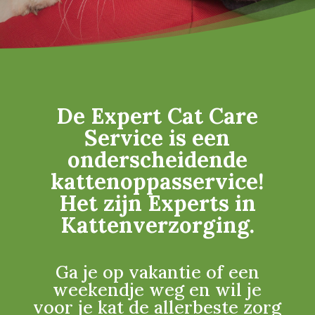
De Expert Cat Care
Service is een
onderscheidende
kattenoppasservice!
Het zijn Experts in
Kattenverzorging.
Ga je op vakantie of een
weekendje weg en wil je
voor je kat de allerbeste zorg