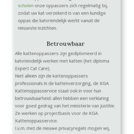
scholen
onze oppassers zich regelmatig bij,
zodat uw kat verzekerd is van een kundige
oppas die katvriendelijk werkt vanuit de
nieuwste inzichten.
Betrouwbaar
Alle kattenoppassers zijn gediplomeerd in
katvriendelijk werken met katten (het diploma
Expert Cat Care).
Niet alleen zijn de kattenoppassers
professionals in de kattenverzorging, de KGA
Kattenoppasservice staat ook in voor hun
betrouwbaarheid: allen hebben een verklaring
voor goed gedrag van het ministerie van Justitie.
Ze werken op projectbasis voor de KGA
Kattenoppasservice.
I.v.m. met de nieuwe privacyregels mogen wij,