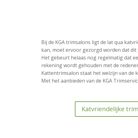
Bij de KGA trimsalons ligt de lat qua kat
kan, moet ervoor gezorgd worden dat dit 
Het gebeurt helaas nog regelmatig dat ee
rekening wordt gehouden met de redenen 
Kattentrimsalon staat het welzijn van de 
Met het aanbieden van de KGA Trimservice 
Katvriendelijke tri