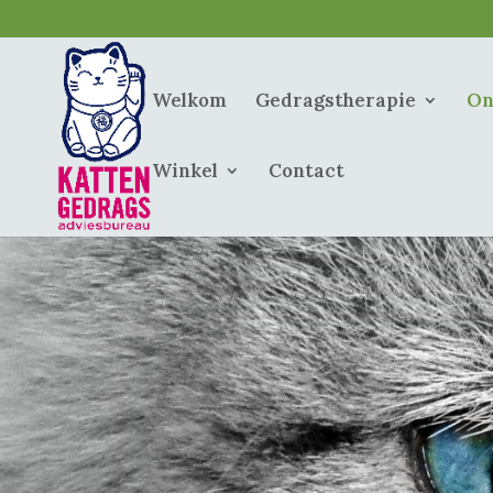
Welkom
Gedragstherapie
On
Winkel
Contact