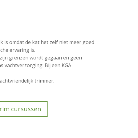
jk is omdat de kat het zelf niet meer goed
he ervaring is.
r zijn grenzen wordt gegaan en geen
 vachtverzorging. Bij een KGA
achtvriendelijk trimmer.
rim cursussen