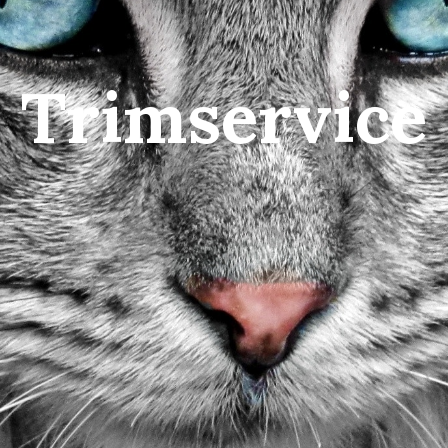
Trimservice