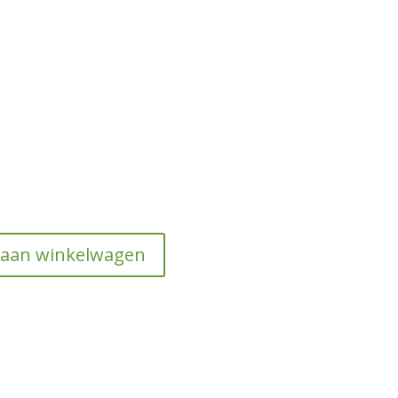
 aan winkelwagen