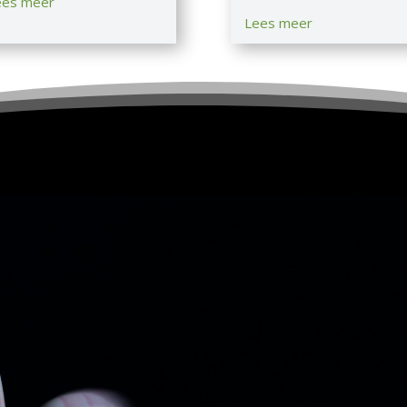
ees meer
Lees meer