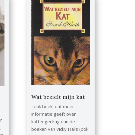
Wat bezielt mijn kat
Leuk boek, dat meer
informatie geeft over
r
kattengedrag dan de
,
boeken van Vicky Halls (ook