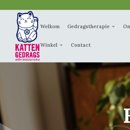
Welkom
Gedragstherapie
On
Winkel
Contact