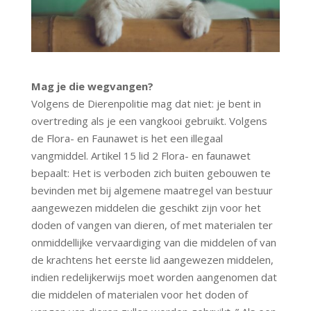
Mag je die wegvangen?
Volgens de Dierenpolitie mag dat niet: je bent in
overtreding als je een vangkooi gebruikt. Volgens
de Flora- en Faunawet is het een illegaal
vangmiddel. Artikel 15 lid 2 Flora- en faunawet
bepaalt: Het is verboden zich buiten gebouwen te
bevinden met bij algemene maatregel van bestuur
aangewezen middelen die geschikt zijn voor het
doden of vangen van dieren, of met materialen ter
onmiddellijke vervaardiging van die middelen of van
de krachtens het eerste lid aangewezen middelen,
indien redelijkerwijs moet worden aangenomen dat
die middelen of materialen voor het doden of