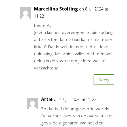
Marcellina Stolting
on 8 juli 2024 at
11:22
beste A.,
Je zou kunnen overwegen je tuin zodanig
af te zetten dat de buurkat er niet meer
in kan? Dat is wel de meest effectieve
oplossing. Misschien willen de buren wel
delen in de kosten om je leed wat te
verzachten?
Reply
Artie
on 17 juli 2024 at 21:22
Zo dat is ff de omgekeerde wereld.
De veroorzaker van de overlast in dit
geval de eigenaren van het dier