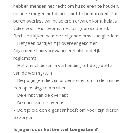
hebben mensen het recht om huisdieren te houden,
maar ze mogen het daarbij niet te bont maken. Dat
buren overlast van huisdieren ervaren komt helaas
vaker voor. Hierover is al vaker geprocedeerd.
Rechters kijken naar de volgende omstandigheden:
– Hetgeen partijen zijn overeengekomen
(algemene huurvoorwaarden/huishoudelijk
reglement)
– Het aantal dieren in verhouding tot de grootte
van de woning/tuin
– De pogingen die zijn ondernomen om in der minne
een oplossing te bereiken
– De ernst van de overlast
– De duur van de overlast
– De tijd die een eigenaar heeft om voor zijn dieren
te zorgen.
Is jagen door katten wel toegestaan?