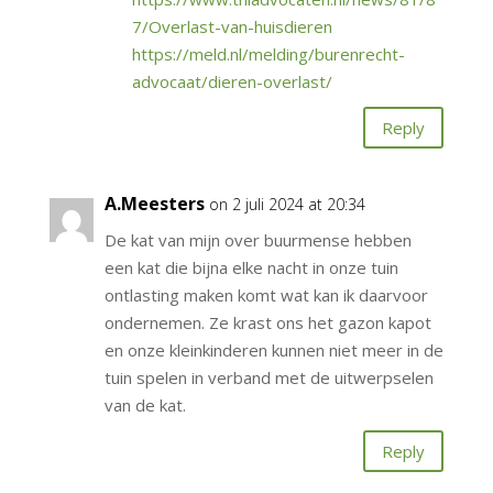
7/Overlast-van-huisdieren
https://meld.nl/melding/burenrecht-
advocaat/dieren-overlast/
Reply
A.Meesters
on 2 juli 2024 at 20:34
De kat van mijn over buurmense hebben
een kat die bijna elke nacht in onze tuin
ontlasting maken komt wat kan ik daarvoor
ondernemen. Ze krast ons het gazon kapot
en onze kleinkinderen kunnen niet meer in de
tuin spelen in verband met de uitwerpselen
van de kat.
Reply