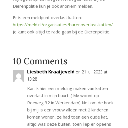
Dierenpolitie kun je ook anoniem melden.
Er is een meldpunt overlast katten:
https://meld.nl/organisaties/burenoverlast-katten/
Je kunt ook altijd te rade gaan bij de Dierenpolitie.
10 Comments
Liesbeth Kraaijeveld
on 21 juli 2023 at
13:28
Kan ik hier een melding maken van katten
overlast in mijn buurt. ( Mv woont op
Reeweg 32 in Werkendam) Net om de hoek
bij mij is een vrouw alleen met 2 kinderen
komen wonen, ze had toen een oude kat,
altijd was deze buiten, toen liep er opeens