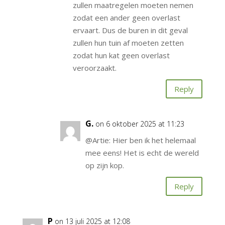
zullen maatregelen moeten nemen
zodat een ander geen overlast
ervaart. Dus de buren in dit geval
zullen hun tuin af moeten zetten
zodat hun kat geen overlast
veroorzaakt.
Reply
G.
on 6 oktober 2025 at 11:23
@Artie: Hier ben ik het helemaal
mee eens! Het is echt de wereld
op zijn kop.
Reply
P
on 13 juli 2025 at 12:08