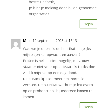
beste Liesbeth,
je kunt je melding doen bij de genoemde
organisaties.
Reply
M
on 12 september 2023 at 16:13
Wat kun je doen als de buurtkat dagelijks
mijn eigen kat opwacht en aanvalt?
Praten is helaas niet mogelijk, mevrouw
staat er niet voor open. Maar als ik niks doe
vind ik mijn kat op een dag dood.
Dit is namelijk niet meer het ‘normale’
vechten. De buurtkat wacht mijn kat overal
op en probeert ook bij iedereen binnen te
komen.
Reply