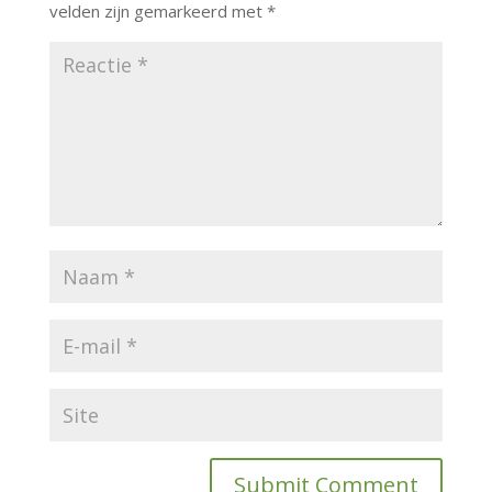
velden zijn gemarkeerd met
*