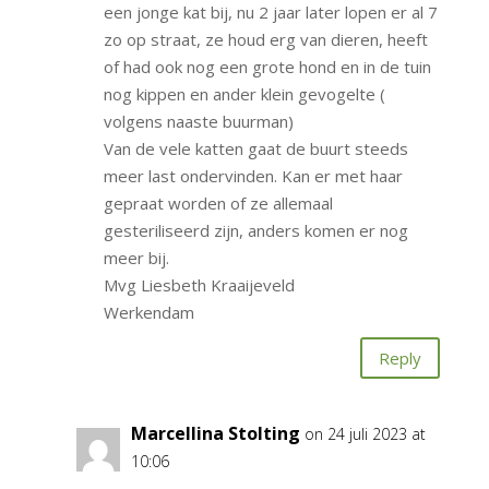
een jonge kat bij, nu 2 jaar later lopen er al 7
zo op straat, ze houd erg van dieren, heeft
of had ook nog een grote hond en in de tuin
nog kippen en ander klein gevogelte (
volgens naaste buurman)
Van de vele katten gaat de buurt steeds
meer last ondervinden. Kan er met haar
gepraat worden of ze allemaal
gesteriliseerd zijn, anders komen er nog
meer bij.
Mvg Liesbeth Kraaijeveld
Werkendam
Reply
Marcellina Stolting
on 24 juli 2023 at
10:06