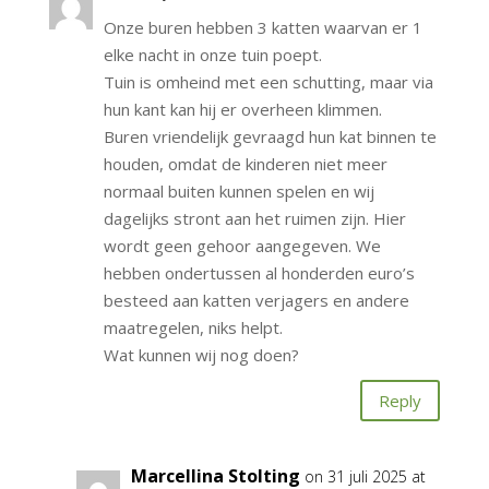
Onze buren hebben 3 katten waarvan er 1
elke nacht in onze tuin poept.
Tuin is omheind met een schutting, maar via
hun kant kan hij er overheen klimmen.
Buren vriendelijk gevraagd hun kat binnen te
houden, omdat de kinderen niet meer
normaal buiten kunnen spelen en wij
dagelijks stront aan het ruimen zijn. Hier
wordt geen gehoor aangegeven. We
hebben ondertussen al honderden euro’s
besteed aan katten verjagers en andere
maatregelen, niks helpt.
Wat kunnen wij nog doen?
Reply
Marcellina Stolting
on 31 juli 2025 at