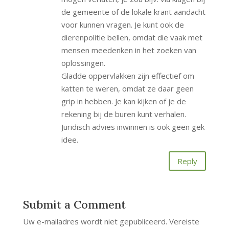
de gemeente of de lokale krant aandacht
voor kunnen vragen. Je kunt ook de
dierenpolitie bellen, omdat die vaak met
mensen meedenken in het zoeken van
oplossingen.
Gladde oppervlakken zijn effectief om
katten te weren, omdat ze daar geen
grip in hebben. Je kan kijken of je de
rekening bij de buren kunt verhalen.
Juridisch advies inwinnen is ook geen gek
idee.
Reply
Submit a Comment
Uw e-mailadres wordt niet gepubliceerd.
Vereiste