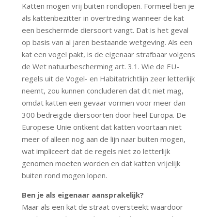
Katten mogen vrij buiten rondlopen. Formeel ben je
als kattenbezitter in overtreding wanneer de kat
een beschermde diersoort vangt. Dat is het geval
op basis van al jaren bestaande wetgeving. Als een
kat een vogel pakt, is de eigenaar strafbaar volgens
de Wet natuurbescherming art. 3.1. Wie de EU-
regels uit de Vogel- en Habitatrichtlijn zeer letterlijk
neemt, zou kunnen concluderen dat dit niet mag,
omdat katten een gevaar vormen voor meer dan
300 bedreigde diersoorten door heel Europa. De
Europese Unie ontkent dat katten voortaan niet
meer of alleen nog aan de lijn naar buiten mogen,
wat impliceert dat de regels niet zo letterlijk
genomen moeten worden en dat katten vrijelijk
buiten rond mogen lopen.
Ben je als eigenaar aansprakelijk?
Maar als een kat de straat oversteekt waardoor