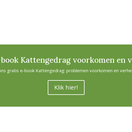
-book Kattengedrag voorkomen en 
 ons gratis e-book Kattengedrag: problemen voorkomen en verhe
Klik hier!