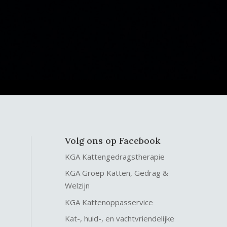
Volg ons op Facebook
KGA Kattengedragstherapie
KGA Groep Katten, Gedrag &
Welzijn
KGA Kattenoppasservice
Kat-, huid-, en vachtvriendelijke