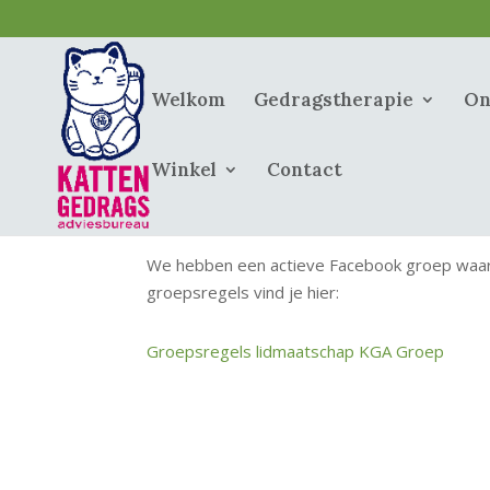
Welkom
Gedragstherapie
On
Winkel
Contact
We hebben een actieve Facebook groep waar 
groepsregels vind je hier:
Groepsregels lidmaatschap KGA Groep