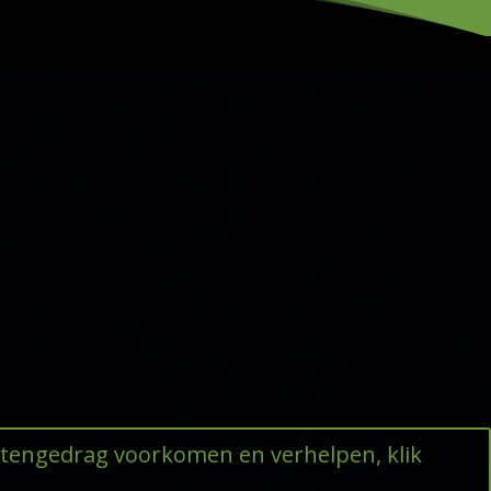
ttengedrag voorkomen en verhelpen, klik