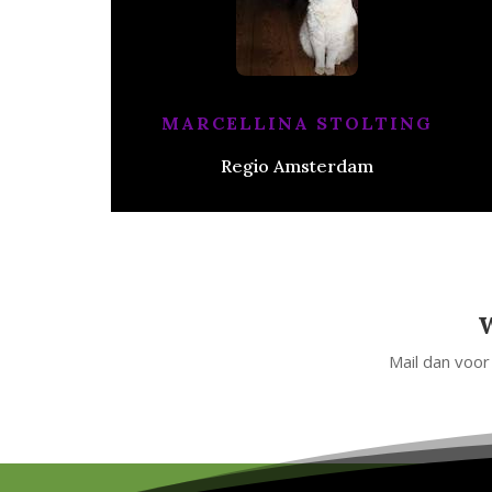
MARCELLINA STOLTING
Regio Amsterdam
Mail dan voor