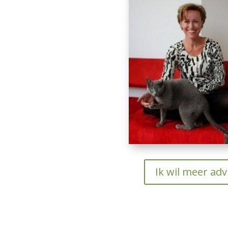
Ik wil meer adv