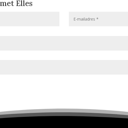
met Elles