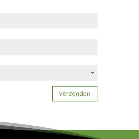
Verzenden