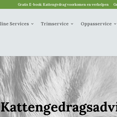
Gratis E-book: Kattengedrag voorkomen en verhelpen
Gr
line Services
Trimservice
Oppasservice
Kattengedragsadv