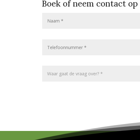
Boek of neem contact op 