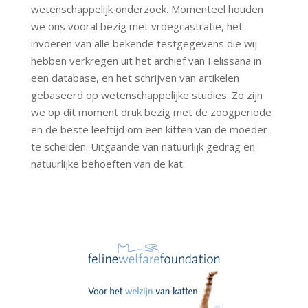
wetenschappelijk onderzoek. Momenteel houden
we ons vooral bezig met vroegcastratie, het
invoeren van alle bekende testgegevens die wij
hebben verkregen uit het archief van Felissana in
een database, en het schrijven van artikelen
gebaseerd op wetenschappelijke studies. Zo zijn
we op dit moment druk bezig met de zoogperiode
en de beste leeftijd om een kitten van de moeder
te scheiden. Uitgaande van natuurlijk gedrag en
natuurlijke behoeften van de kat.