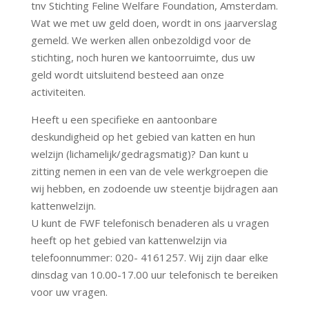
tnv Stichting Feline Welfare Foundation, Amsterdam.
Wat we met uw geld doen, wordt in ons jaarverslag
gemeld. We werken allen onbezoldigd voor de
stichting, noch huren we kantoorruimte, dus uw
geld wordt uitsluitend besteed aan onze
activiteiten.
Heeft u een specifieke en aantoonbare
deskundigheid op het gebied van katten en hun
welzijn (lichamelijk/gedragsmatig)? Dan kunt u
zitting nemen in een van de vele werkgroepen die
wij hebben, en zodoende uw steentje bijdragen aan
kattenwelzijn.
U kunt de FWF telefonisch benaderen als u vragen
heeft op het gebied van kattenwelzijn via
telefoonnummer: 020- 4161257. Wij zijn daar elke
dinsdag van 10.00-17.00 uur telefonisch te bereiken
voor uw vragen.