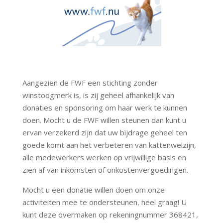
Aangezien de FWF een stichting zonder
winstoogmerk is, is zij geheel afhankelijk van
donaties en sponsoring om haar werk te kunnen
doen. Mocht u de FWF willen steunen dan kunt u
ervan verzekerd zijn dat uw bijdrage geheel ten
goede komt aan het verbeteren van kattenwelzijn,
alle medewerkers werken op vrijwillige basis en
zien af van inkomsten of onkostenvergoedingen.
Mocht u een donatie willen doen om onze
activiteiten mee te ondersteunen, heel graag! U
kunt deze overmaken op rekeningnummer 368421,