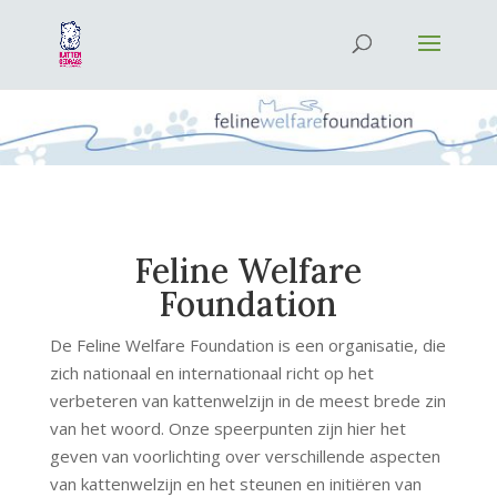
Feline Welfare
Foundation
De Feline Welfare Foundation is een organisatie, die
zich nationaal en internationaal richt op het
verbeteren van kattenwelzijn in de meest brede zin
van het woord. Onze speerpunten zijn hier het
geven van voorlichting over verschillende aspecten
van kattenwelzijn en het steunen en initiëren van