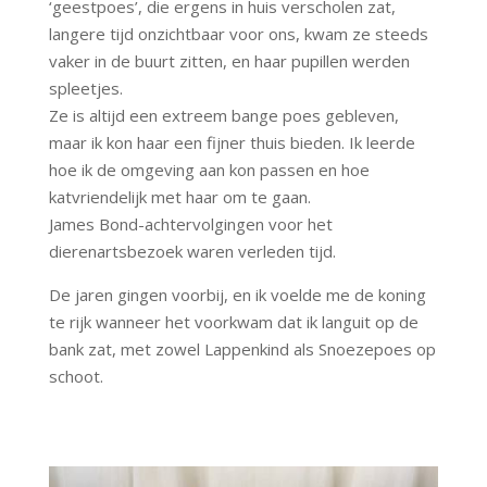
‘geestpoes’, die ergens in huis verscholen zat,
langere tijd onzichtbaar voor ons, kwam ze steeds
vaker in de buurt zitten, en haar pupillen werden
spleetjes.
Ze is altijd een extreem bange poes gebleven,
maar ik kon haar een fijner thuis bieden. Ik leerde
hoe ik de omgeving aan kon passen en hoe
katvriendelijk met haar om te gaan.
James Bond-achtervolgingen voor het
dierenartsbezoek waren verleden tijd.
De jaren gingen voorbij, en ik voelde me de koning
te rijk wanneer het voorkwam dat ik languit op de
bank zat, met zowel Lappenkind als Snoezepoes op
schoot.