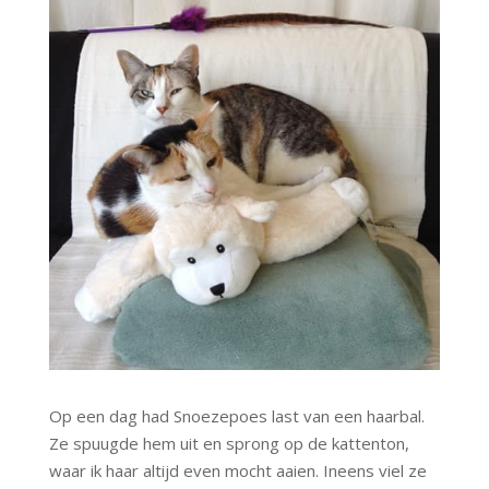
Op een dag had Snoezepoes last van een haarbal.
Ze spuugde hem uit en sprong op de kattenton,
waar ik haar altijd even mocht aaien. Ineens viel ze