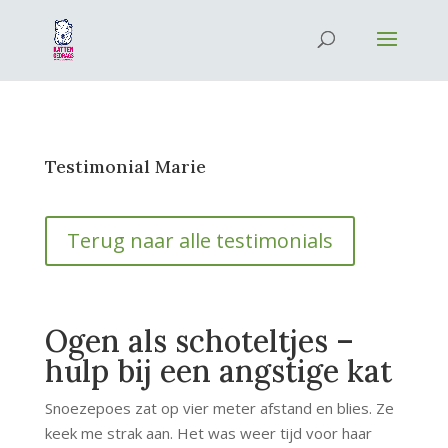
Testimonial Marie
Terug naar alle testimonials
Ogen als schoteltjes –
hulp bij een angstige kat
Snoezepoes zat op vier meter afstand en blies. Ze
keek me strak aan. Het was weer tijd voor haar