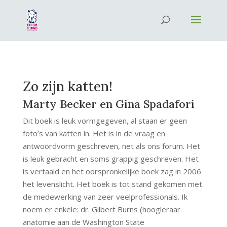
Zo zijn katten!
Marty Becker en Gina Spadafori
Dit boek is leuk vormgegeven, al staan er geen
foto’s van katten in. Het is in de vraag en
antwoordvorm geschreven, net als ons forum. Het
is leuk gebracht en soms grappig geschreven. Het
is vertaald en het oorspronkelijke boek zag in 2006
het levenslicht. Het boek is tot stand gekomen met
de medewerking van zeer veelprofessionals. Ik
noem er enkele: dr. Gilbert Burns (hoogleraar
anatomie aan de Washington State