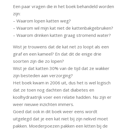
Een paar vragen die in het boek behandeld worden
zijn:
– Waarom lopen katten weg?
– Waarom wil mijn kat niet de kattenbakgebruiken?
– Waarom drinken katten graag stromend water?
Wist je trouwens dat de kat net zo loopt als een
giraf en een kameel? En dat dit de enige drie
soorten zijn die zo lopen?
Wist je dat katten 30% van de tijd dat ze wakker
zijn besteden aan verzorging?
Het boek kwam in 2006 uit, dus het is wel logisch
dat ze toen nog dachten dat diabetes en
koolhydraatrijk voer een relatie hadden. Nu zijn er
weer nieuwe inzichten immers.
Goed dat ook in dit boek weer eens wordt
uitgelegd dat je een kat niet bij zijn nekvel moet
pakken. Moederpoezen pakken een kitten bij de