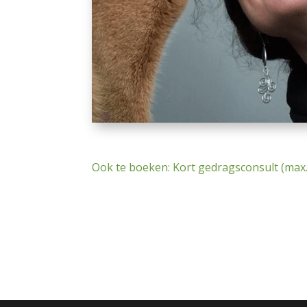
Ook te boeken: Kort gedragsconsult (ma