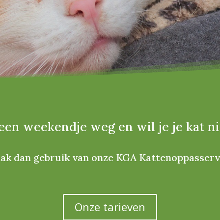
een weekendje weg en wil je je kat ni
ak dan gebruik van onze KGA Kattenoppasserv
Onze tarieven