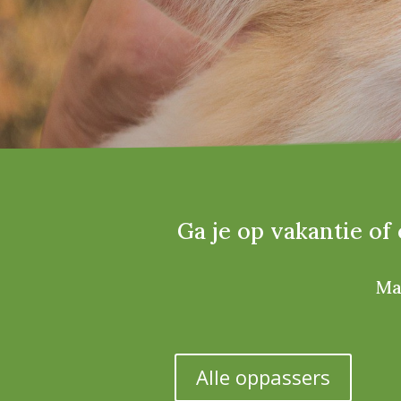
Ga je op vakantie of 
Ma
Alle oppassers