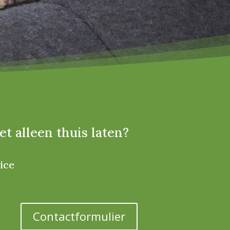
et alleen thuis laten?
ice
Contactformulier