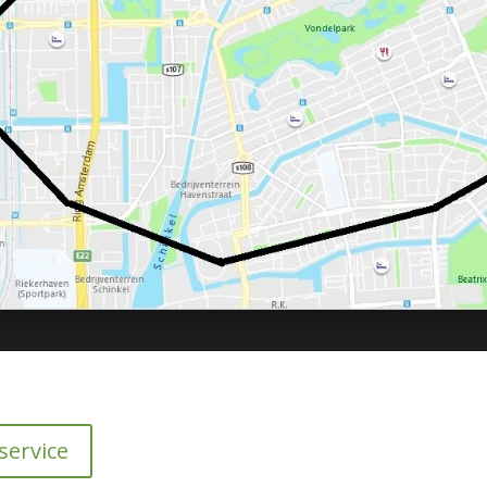
ervice