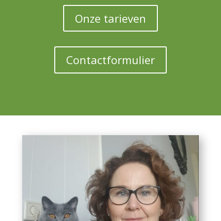
Onze tarieven
Contactformulier