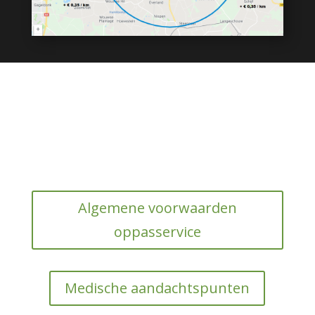
Algemene voorwaarden
oppasservice
Medische aandachtspunten