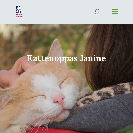
Kattenoppas Janine