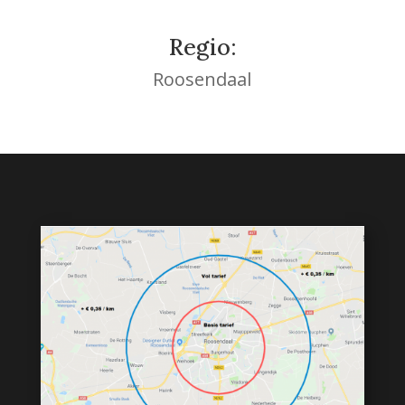
Regio:
Roosendaal