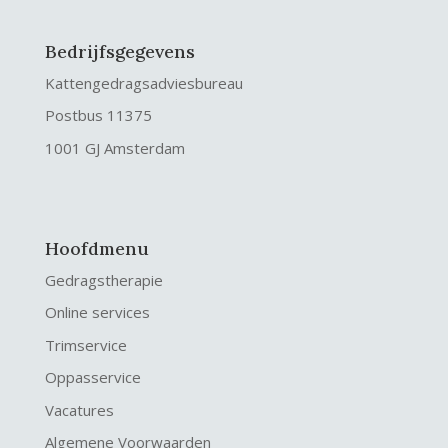
Bedrijfsgegevens
Kattengedragsadviesbureau
Postbus 11375
1001 GJ Amsterdam
Hoofdmenu
Gedragstherapie
Online services
Trimservice
Oppasservice
Vacatures
Algemene Voorwaarden