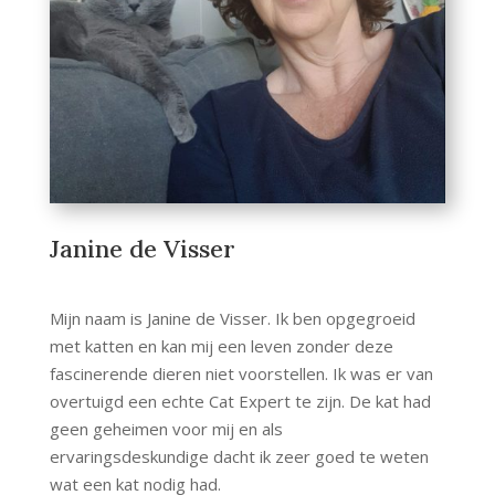
Janine de Visser
Mijn naam is Janine de Visser. Ik ben opgegroeid
met katten en kan mij een leven zonder deze
fascinerende dieren niet voorstellen. Ik was er van
overtuigd een echte Cat Expert te zijn. De kat had
geen geheimen voor mij en als
ervaringsdeskundige dacht ik zeer goed te weten
wat een kat nodig had.