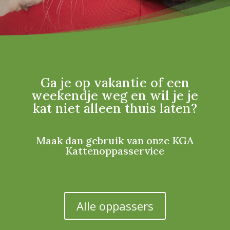
Ga je op vakantie of een
weekendje weg en wil je je
kat niet alleen thuis laten?
Maak dan gebruik van onze KGA
Kattenoppasservice
Alle oppassers