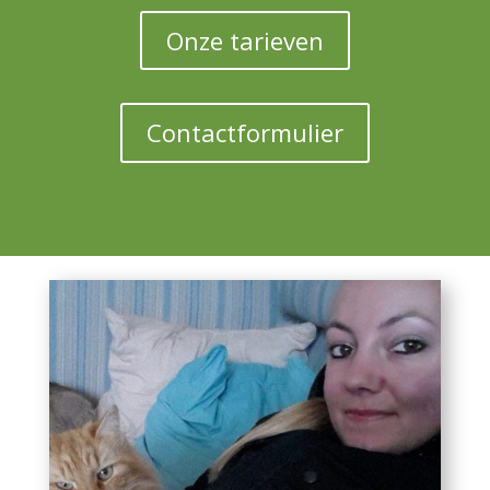
Onze tarieven
Contactformulier