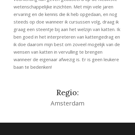
wetenschappelijke inzichten. Met mijn vele jaren
ervaring en de kennis die ik heb opgedaan, en nog
steeds op doe wanneer ik cursussen volg, draag ik
graag een steentje bij aan het welzijn van katten. Ik
ben goed in het interpreteren van kattengedrag en
ik doe daarom mijn best om zoveel mogelijk van de
wensen van katten in vervulling te brengen
wanneer de eigenaar afwezig is. Er is geen leukere
baan te bedenken!
Regio:
Amsterdam