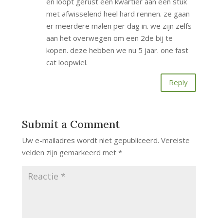
en loopt gerust een kwartier aan een stuk
met afwisselend heel hard rennen. ze gaan
er meerdere malen per dag in. we zijn zelfs
aan het overwegen om een 2de bij te
kopen. deze hebben we nu 5 jaar. one fast
cat loopwiel.
Reply
Submit a Comment
Uw e-mailadres wordt niet gepubliceerd.
Vereiste
velden zijn gemarkeerd met
*