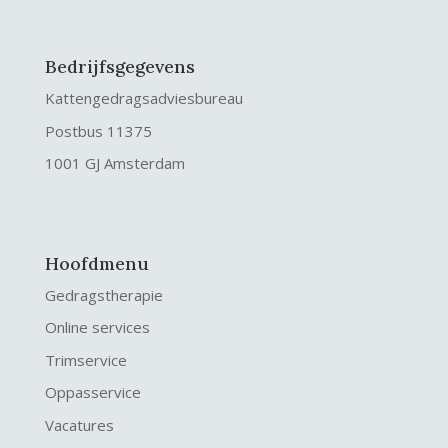
Bedrijfsgegevens
Kattengedragsadviesbureau
Postbus 11375
1001 GJ Amsterdam
Hoofdmenu
Gedragstherapie
Online services
Trimservice
Oppasservice
Vacatures