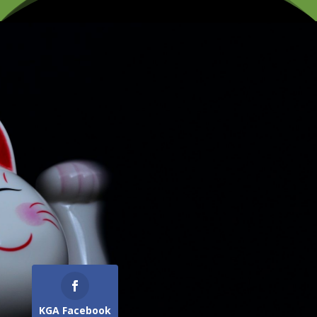
KGA Facebook