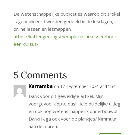
De wetenschappelijke publicaties waarop dit artikel
is gepubliceerd worden gedeeld in de lesdagen,
online lessen en lesmappen.
https://kattengedragstherapie.nl/cursussen/boek-
een-cursus/
5 Comments
Karramba
on 17 september 2024 at 14:34
Dank voor dit geweldige artikel. Mijn
voorgevoel klopte dus! Hele duidelijke uitleg
en ook nog wetenschappelijk onderbouwd!
Dank! Ik ga ook voor de plankjes/ klimmuur
aan de muren.