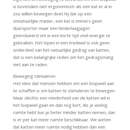
is bovendien niet ergonomisch: als een kat er al in
zou willen bewegen doet hij dat op een
onnatuurlijke manier, een kat is immers geen
duursporter maar een hinderlaagjager:
geëvolueerd om in een korte tijd veel energie te
gebruiken. Het lopen in een tredwiel is ook geen
onderdeel van het natuurlijke gedrag van katten,
dat is een belangrijke reden om het gedragsmatig
niet aan te raden.
Beweging stimuleren
Het idee dat mensen hebben om een loopwiel aan
te schaffen is om katten te stimuleren te bewegen.
Maar slechts een minderheid van de katten wil in
het loopwiel gaan en dan nog kort. Als je weinig
ruimte hebt kun je beter minder katten nemen, dan
is er per kat meer ruimte beschikbaar. We weten
dat katten meer ruimte nodig hebben dan een