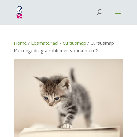
Home
/
Lesmateriaal
/
Cursusmap
/ Cursusmap
Kattengedragsproblemen voorkomen 2