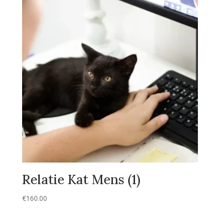
Relatie Kat Mens (1)
€
160.00