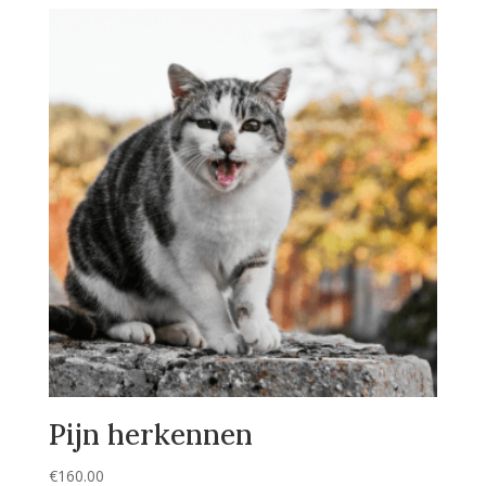
Pijn herkennen
€
160.00