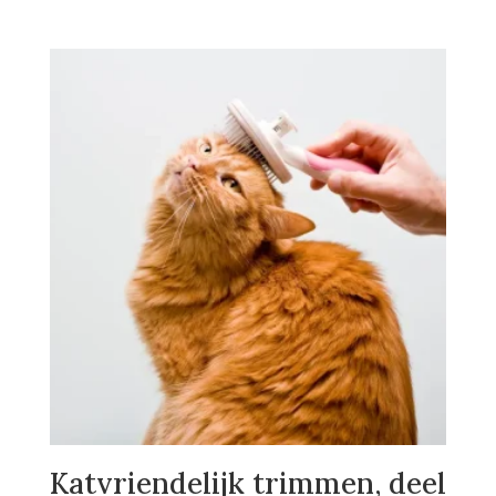
Katvriendelijk trimmen, deel