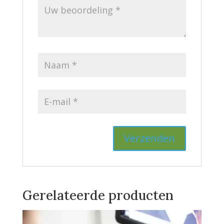
Gerelateerde producten