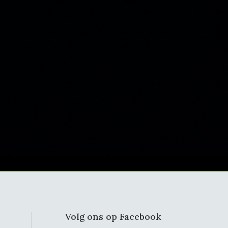
Volg ons op Facebook