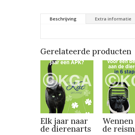
Beschrijving
Extra informatie
Gerelateerde producten
Elk jaar naar
Wennen 
de dierenarts
de reis