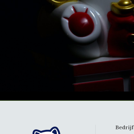
Bedrij