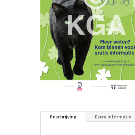
Beschrijving
Extra informatie