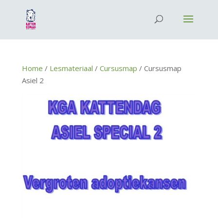
Home
/
Lesmateriaal
/
Cursusmap
/ Cursusmap
Asiel 2