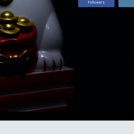
Followers