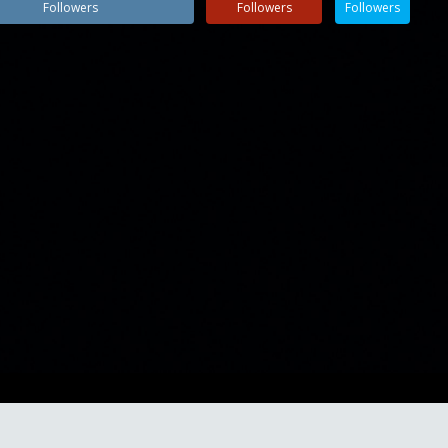
Followers
Followers
Followers