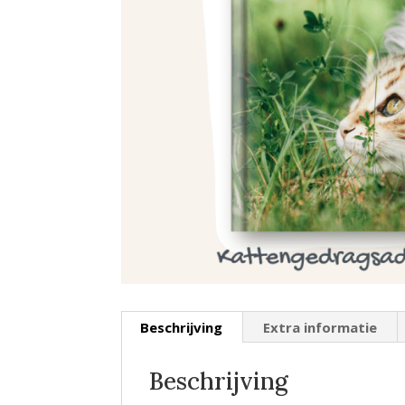
Beschrijving
Extra informatie
Beschrijving