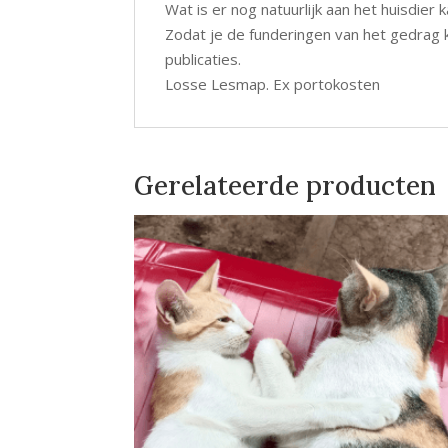
Wat is er nog natuurlijk aan het huisdier
Zodat je de funderingen van het gedrag
publicaties.
Losse Lesmap. Ex portokosten
Gerelateerde producten