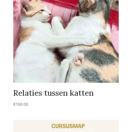
Relaties tussen katten
€
160.00