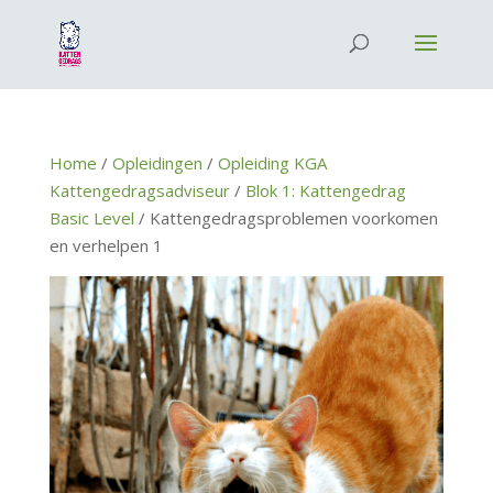
Home
/
Opleidingen
/
Opleiding KGA
Kattengedragsadviseur
/
Blok 1: Kattengedrag
Basic Level
/ Kattengedragsproblemen voorkomen
en verhelpen 1