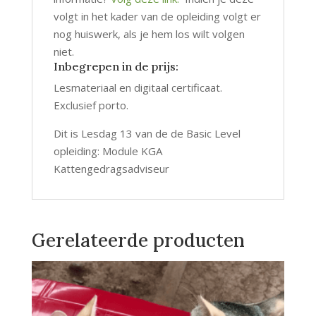
volgt in het kader van de opleiding volgt er
nog huiswerk, als je hem los wilt volgen
niet.
Inbegrepen in de prijs:
Lesmateriaal en digitaal certificaat.
Exclusief porto.
Dit is Lesdag 13 van de de Basic Level
opleiding: Module KGA
Kattengedragsadviseur
Gerelateerde producten