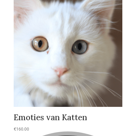
Emoties van Katten
€
160.00