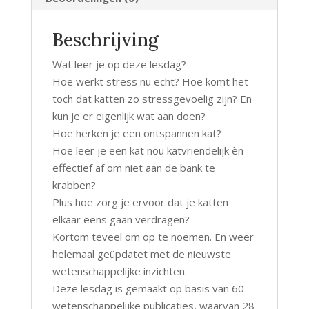
Beschrijving
Wat leer je op deze lesdag?
Hoe werkt stress nu echt? Hoe komt het
toch dat katten zo stressgevoelig zijn? En
kun je er eigenlijk wat aan doen?
Hoe herken je een ontspannen kat?
Hoe leer je een kat nou katvriendelijk èn
effectief af om niet aan de bank te
krabben?
Plus hoe zorg je ervoor dat je katten
elkaar eens gaan verdragen?
Kortom teveel om op te noemen. En weer
helemaal geüpdatet met de nieuwste
wetenschappelijke inzichten.
Deze lesdag is gemaakt op basis van 60
wetenschappelijke publicaties, waarvan 28