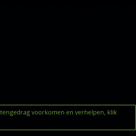
ttengedrag voorkomen en verhelpen, klik