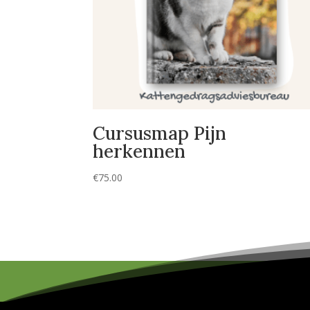
Cursusmap Pijn
herkennen
€
75.00