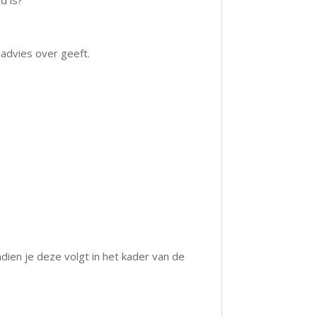
advies over geeft.
dien je deze volgt in het kader van de