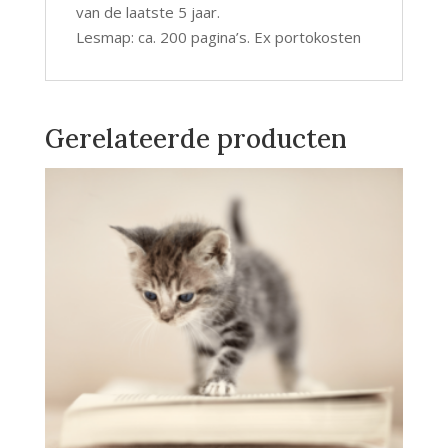
van de laatste 5 jaar.
Lesmap: ca. 200 pagina’s. Ex portokosten
Gerelateerde producten