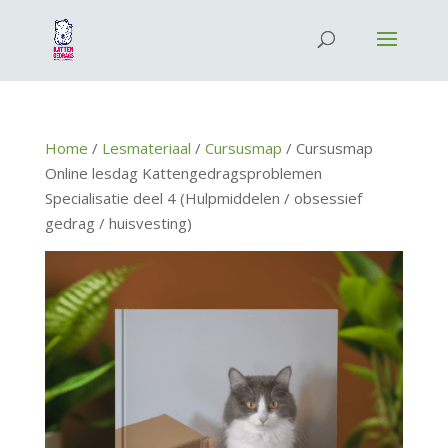
Home
/
Lesmateriaal
/
Cursusmap
/ Cursusmap
Online lesdag Kattengedragsproblemen
Specialisatie deel 4 (Hulpmiddelen / obsessief
gedrag / huisvesting)