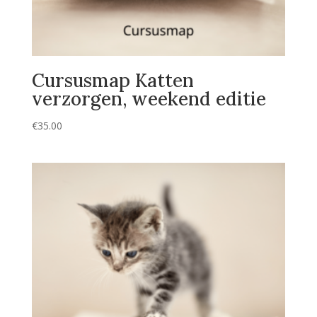
Cursusmap Katten
verzorgen, weekend editie
€
35.00