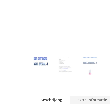
Beschrijving
Extra informatie