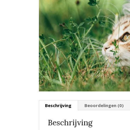
Beschrijving
Beoordelingen (0)
Beschrijving