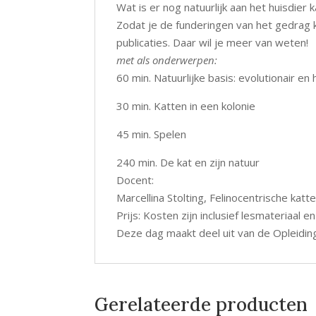
Wat is er nog natuurlijk aan het huisdier
Zodat je de funderingen van het gedrag
publicaties. Daar wil je meer van weten!
met als onderwerpen:
60 min. Natuurlijke basis: evolutionair en 
30 min. Katten in een kolonie
45 min. Spelen
240 min. De kat en zijn natuur
Docent:
Marcellina Stolting, Felinocentrische ka
Prijs: Kosten zijn inclusief lesmateriaal en
Deze dag maakt deel uit van de Opleidin
Gerelateerde producten