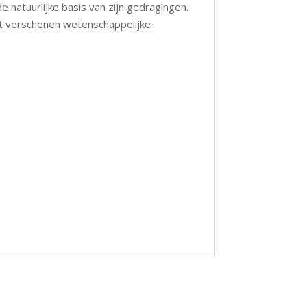
e natuurlijke basis van zijn gedragingen.
nt verschenen wetenschappelijke