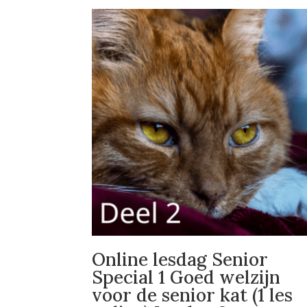
Online lesdag Senior
Special 1 Goed welzijn
voor de senior kat (1 les