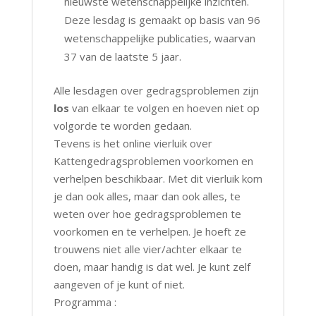
nieuwste wetenschappelijke inzichten.
Deze lesdag is gemaakt op basis van 96
wetenschappelijke publicaties, waarvan
37 van de laatste 5 jaar.
Alle lesdagen over gedragsproblemen zijn
los
van elkaar te volgen en hoeven niet op
volgorde te worden gedaan.
Tevens is het online vierluik over
Kattengedragsproblemen voorkomen en
verhelpen beschikbaar. Met dit vierluik kom
je dan ook alles, maar dan ook alles, te
weten over hoe gedragsproblemen te
voorkomen en te verhelpen. Je hoeft ze
trouwens niet alle vier/achter elkaar te
doen, maar handig is dat wel. Je kunt zelf
aangeven of je kunt of niet.
Programma :