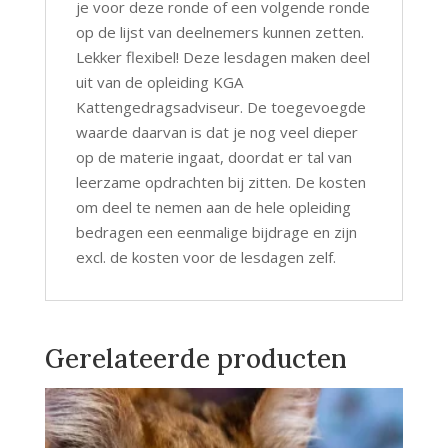
je voor deze ronde of een volgende ronde
op de lijst van deelnemers kunnen zetten.
Lekker flexibel! Deze lesdagen maken deel
uit van de opleiding KGA
Kattengedragsadviseur. De toegevoegde
waarde daarvan is dat je nog veel dieper
op de materie ingaat, doordat er tal van
leerzame opdrachten bij zitten. De kosten
om deel te nemen aan de hele opleiding
bedragen een eenmalige bijdrage en zijn
excl. de kosten voor de lesdagen zelf.
Gerelateerde producten