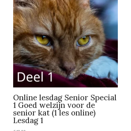
Online lesdag Senior Special
1 Goed welzijn voor de
senior kat (1 les online)
Lesdag 1