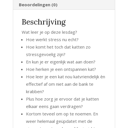
Beoordelingen (0)
Beschrijving
Wat leer je op deze lesdag?
Hoe werkt stress nu echt?
Hoe komt het toch dat katten zo
stressgevoelig zijn?
En kun je er eigenlijk wat aan doen?
Hoe herken je een ontspannen kat?
Hoe leer je een kat nou katvriendelijk èn
effectief af om niet aan de bank te
krabben?
Plus hoe zorg je ervoor dat je katten
elkaar eens gaan verdragen?
Kortom teveel om op te noemen. En
weer helemaal geüpdatet met de