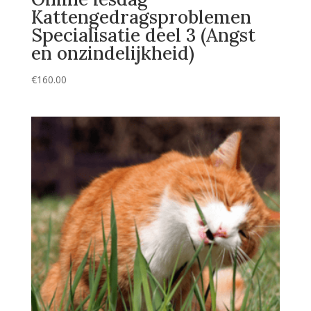
Kattengedragsproblemen
Specialisatie deel 3 (Angst
en onzindelijkheid)
€
160.00