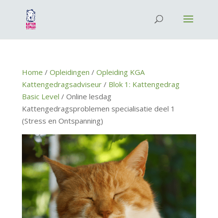
Home
/
Opleidingen
/
Opleiding KGA
Kattengedragsadviseur
/
Blok 1: Kattengedrag
Basic Level
/ Online lesdag
Kattengedragsproblemen specialisatie deel 1
(Stress en Ontspanning)