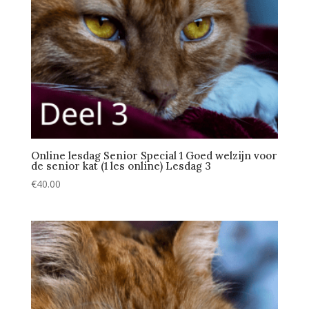
Online lesdag Senior Special 1 Goed welzijn voor
de senior kat (1 les online) Lesdag 3
€
40.00