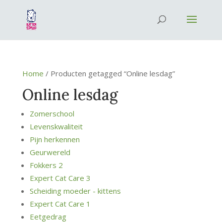
Home
/ Producten getagged “Online lesdag”
Online lesdag
Zomerschool
Levenskwaliteit
Pijn herkennen
Geurwereld
Fokkers 2
Expert Cat Care 3
Scheiding moeder - kittens
Expert Cat Care 1
Eetgedrag