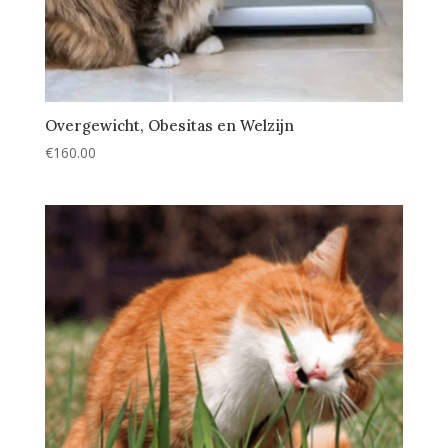
Overgewicht, Obesitas en Welzijn
€
160.00