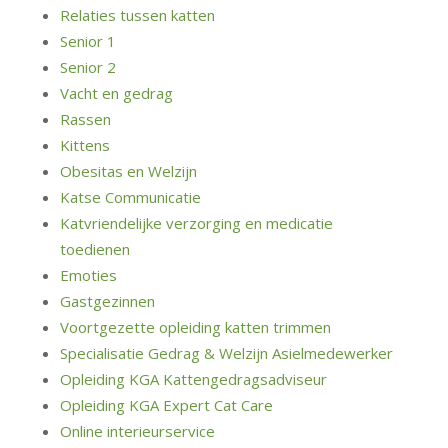
Relaties tussen katten
Senior 1
Senior 2
Vacht en gedrag
Rassen
Kittens
Obesitas en Welzijn
Katse Communicatie
Katvriendelijke verzorging en medicatie
toedienen
Emoties
Gastgezinnen
Voortgezette opleiding katten trimmen
Specialisatie Gedrag & Welzijn Asielmedewerker
Opleiding KGA Kattengedragsadviseur
Opleiding KGA Expert Cat Care
Online interieurservice