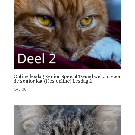
Online lesdag Senior Special 1 Goed welzijn voor
de senior kat (1 les online) Lesdag 2
€
40.00