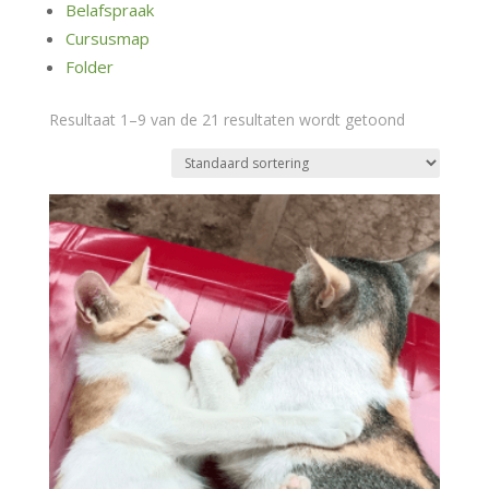
Belafspraak
Cursusmap
Folder
Resultaat 1–9 van de 21 resultaten wordt getoond