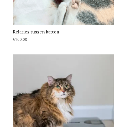
Relaties tussen katten
€
160.00