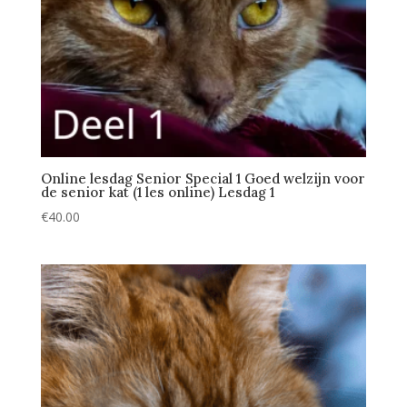
Online lesdag Senior Special 1 Goed welzijn voor
de senior kat (1 les online) Lesdag 1
€
40.00