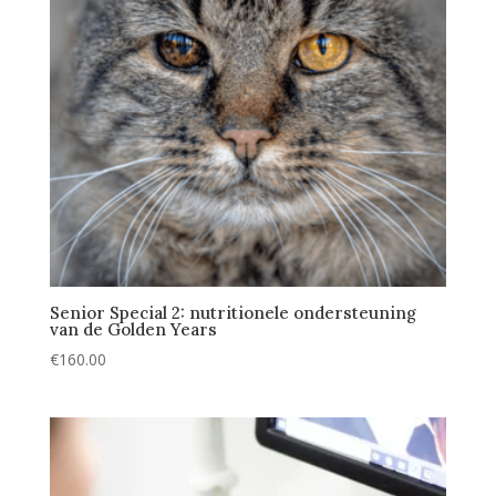
Senior Special 2: nutritionele ondersteuning
van de Golden Years
€
160.00