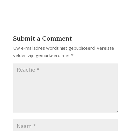
Submit a Comment
Uw e-mailadres wordt niet gepubliceerd.
Vereiste
velden zijn gemarkeerd met
*