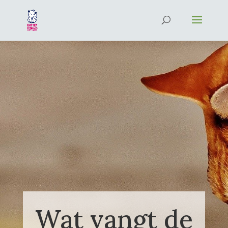
Wat vangt de