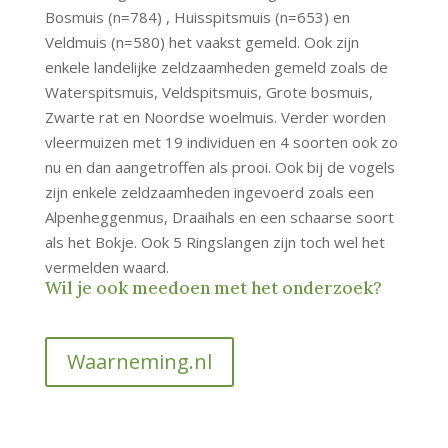
Bosmuis (n=784) , Huisspitsmuis (n=653) en
Veldmuis (n=580) het vaakst gemeld. Ook zijn
enkele landelijke zeldzaamheden gemeld zoals de
Waterspitsmuis, Veldspitsmuis, Grote bosmuis,
Zwarte rat en Noordse woelmuis. Verder worden
vleermuizen met 19 individuen en 4 soorten ook zo
nu en dan aangetroffen als prooi. Ook bij de vogels
zijn enkele zeldzaamheden ingevoerd zoals een
Alpenheggenmus, Draaihals en een schaarse soort
als het Bokje. Ook 5 Ringslangen zijn toch wel het
vermelden waard.
Wil je ook meedoen met het onderzoek?
Waarneming.nl