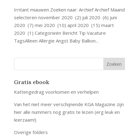
Irritant miauwen Zoeken naar: Archief Archief Maand
selecteren november 2020 (2) juli 2020 (6) juni
2020 (7) mei 2020 (10) april 2020 (15) maart
2020 (1) Categorieën Bericht Tip Vacature
TagsAlleen Allergie Angst Baby Balkon...
Gratis ebook
Kattengedrag voorkomen en verhelpen
Van het niet meer verschijnende KGA Magazine zijn
hier alle nummers nog gratis te lezen (erg leuk en
leerzaam!)
Overige folders