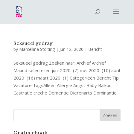
Seksueel gedrag
by
Marcellina Stolting
|
Jun 12, 2020
|
Bericht
Seksueel gedrag Zoeken naar: Archief Archief
Maand selecteren juni 2020 (7) mei 2020 (10) april
2020 (16) maart 2020 (1) Categorieën Bericht Tip
Vacature TagsAlleen Allergie Angst Baby Balkon
Castratie creche Dementie Dierenarts Dominantie...
Gratis ebook