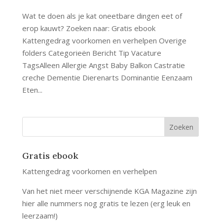
Wat te doen als je kat oneetbare dingen eet of
erop kauwt? Zoeken naar: Gratis ebook
Kattengedrag voorkomen en verhelpen Overige
folders Categorieën Bericht Tip Vacature
TagsAlleen Allergie Angst Baby Balkon Castratie
creche Dementie Dierenarts Dominantie Eenzaam
Eten...
Gratis ebook
Kattengedrag voorkomen en verhelpen
Van het niet meer verschijnende KGA Magazine zijn
hier alle nummers nog gratis te lezen (erg leuk en
leerzaam!)