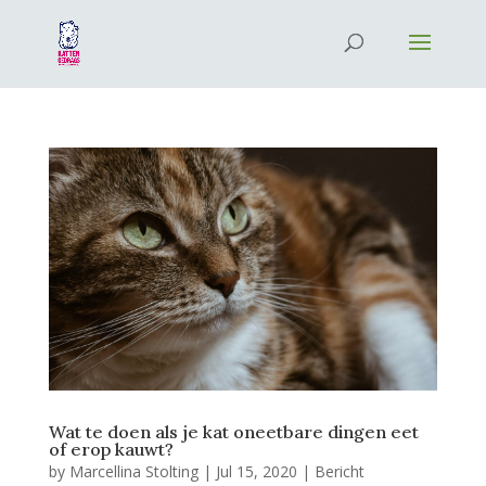
Wat te doen als je kat oneetbare dingen eet
of erop kauwt?
by
Marcellina Stolting
|
Jul 15, 2020
|
Bericht