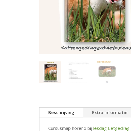
Beschrijving
Extra informatie
Cursusmap horend bij
lesdag Eetgedrag 