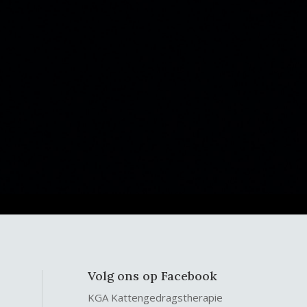
Volg ons op Facebook
KGA Kattengedragstherapie