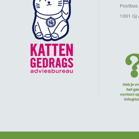
Postbus
1001 GJ