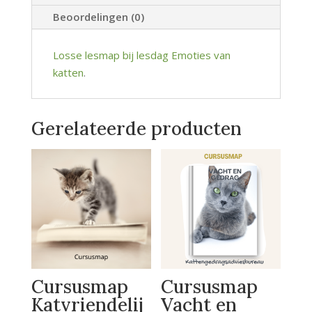
Beoordelingen (0)
Losse lesmap bij lesdag Emoties van
katten
.
Gerelateerde producten
Cursusmap
Cursusmap
Katvriendelij
Vacht en