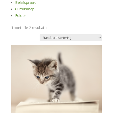
Belafspraak
Cursusmap
Folder
Toont alle 2 resultaten