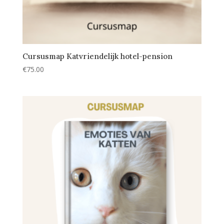
Cursusmap Katvriendelijk hotel-pension
€
75.00