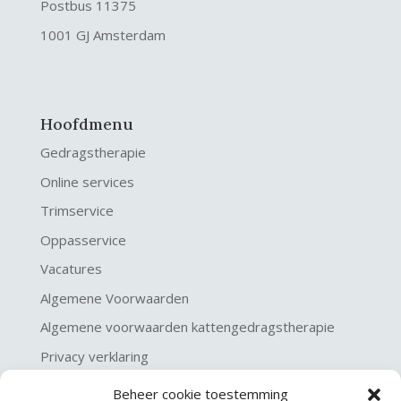
Postbus 11375
1001 GJ Amsterdam
Hoofdmenu
Gedragstherapie
Online services
Trimservice
Oppasservice
Vacatures
Algemene Voorwaarden
Algemene voorwaarden kattengedragstherapie
Privacy verklaring
Disclaimer & Copyright
Beheer cookie toestemming