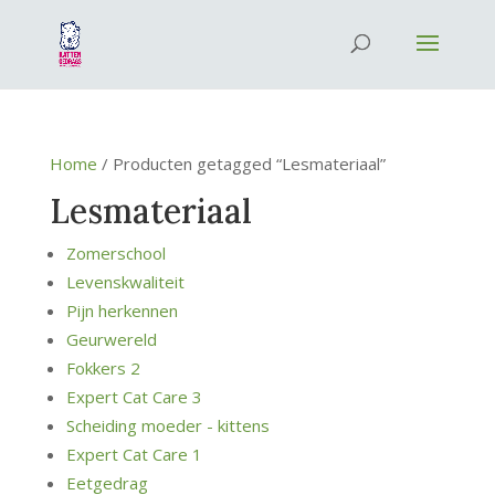
Home
/ Producten getagged “Lesmateriaal”
Lesmateriaal
Zomerschool
Levenskwaliteit
Pijn herkennen
Geurwereld
Fokkers 2
Expert Cat Care 3
Scheiding moeder - kittens
Expert Cat Care 1
Eetgedrag