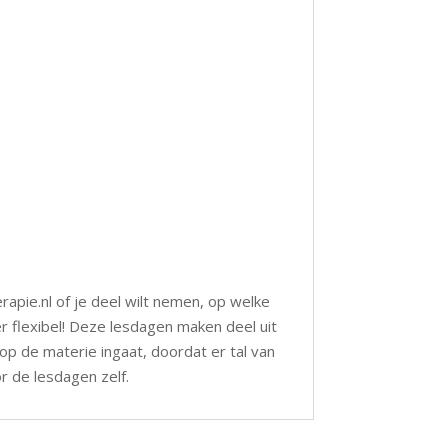
apie.nl of je deel wilt nemen, op welke
r flexibel! Deze lesdagen maken deel uit
p de materie ingaat, doordat er tal van
r de lesdagen zelf.