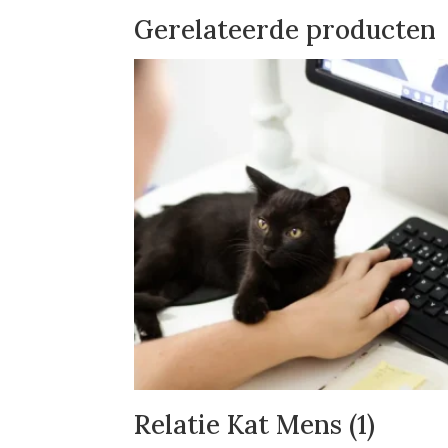
Gerelateerde producten
Relatie Kat Mens (1)