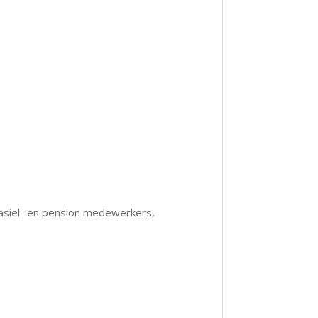
.
 asiel- en pension medewerkers,