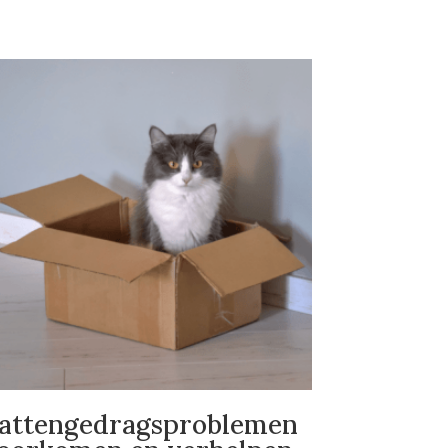
attengedragsproblemen