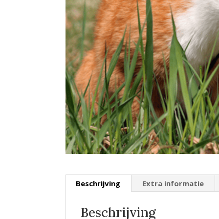
Beschrijving
Extra informatie
Beschrijving