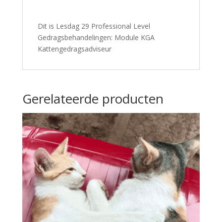
Dit is Lesdag 29 Professional Level
Gedragsbehandelingen: Module KGA
Kattengedragsadviseur
Gerelateerde producten