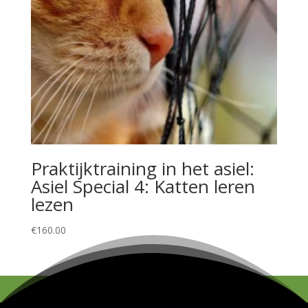
Praktijktraining in het asiel:
Asiel Special 4: Katten leren
lezen
€
160.00