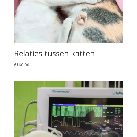
Relaties tussen katten
€
160.00