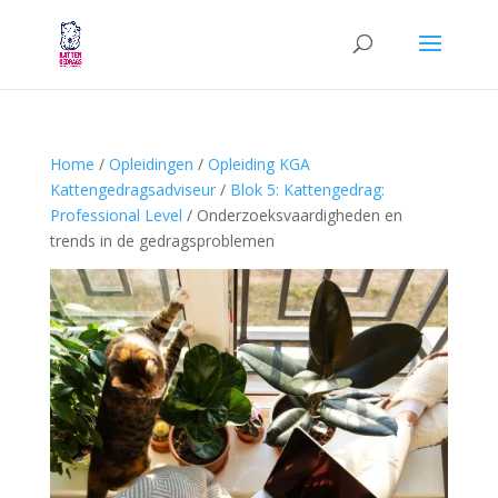
Home
/
Opleidingen
/
Opleiding KGA
Kattengedragsadviseur
/
Blok 5: Kattengedrag:
Professional Level
/ Onderzoeksvaardigheden en
trends in de gedragsproblemen