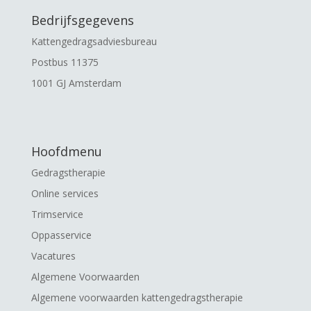
Bedrijfsgegevens
Kattengedragsadviesbureau
Postbus 11375
1001 GJ Amsterdam
Hoofdmenu
Gedragstherapie
Online services
Trimservice
Oppasservice
Vacatures
Algemene Voorwaarden
Algemene voorwaarden kattengedragstherapie