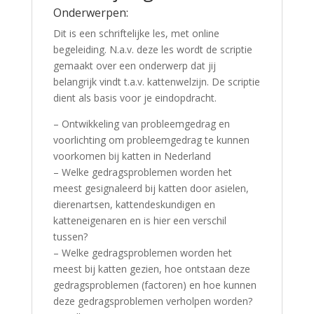
Onderwerpen:
Dit is een schriftelijke les, met online
begeleiding. N.a.v. deze les wordt de scriptie
gemaakt over een onderwerp dat jij
belangrijk vindt t.a.v. kattenwelzijn. De scriptie
dient als basis voor je eindopdracht.
– Ontwikkeling van probleemgedrag en
voorlichting om probleemgedrag te kunnen
voorkomen bij katten in Nederland
– Welke gedragsproblemen worden het
meest gesignaleerd bij katten door asielen,
dierenartsen, kattendeskundigen en
katteneigenaren en is hier een verschil
tussen?
– Welke gedragsproblemen worden het
meest bij katten gezien, hoe ontstaan deze
gedragsproblemen (factoren) en hoe kunnen
deze gedragsproblemen verholpen worden?