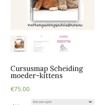
Cursusmap Scheiding
moeder-kittens
€
75.00