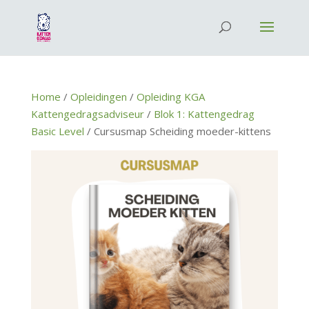
Home
/
Opleidingen
/
Opleiding KGA
Kattengedragsadviseur
/
Blok 1: Kattengedrag
Basic Level
/ Cursusmap Scheiding moeder-kittens