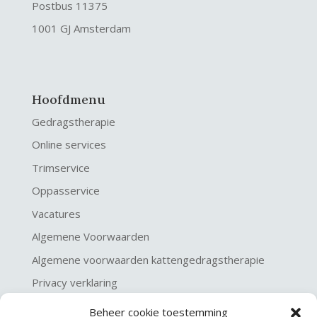
Postbus 11375
1001 GJ Amsterdam
Hoofdmenu
Gedragstherapie
Online services
Trimservice
Oppasservice
Vacatures
Algemene Voorwaarden
Algemene voorwaarden kattengedragstherapie
Privacy verklaring
Disclaimer & Copyright
Beheer cookie toestemming