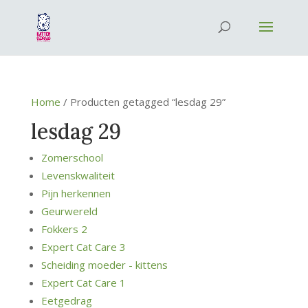
Home
/ Producten getagged “lesdag 29”
lesdag 29
Zomerschool
Levenskwaliteit
Pijn herkennen
Geurwereld
Fokkers 2
Expert Cat Care 3
Scheiding moeder - kittens
Expert Cat Care 1
Eetgedrag