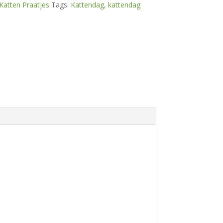
Katten Praatjes
Tags:
Kattendag
,
kattendag