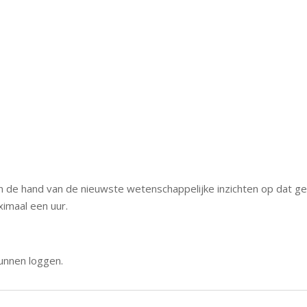
n de hand van de nieuwste wetenschappelijke inzichten op dat ge
imaal een uur.
kunnen loggen.