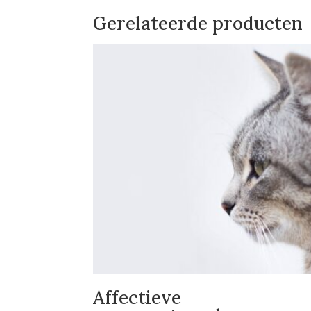
Gerelateerde producten
Affectieve