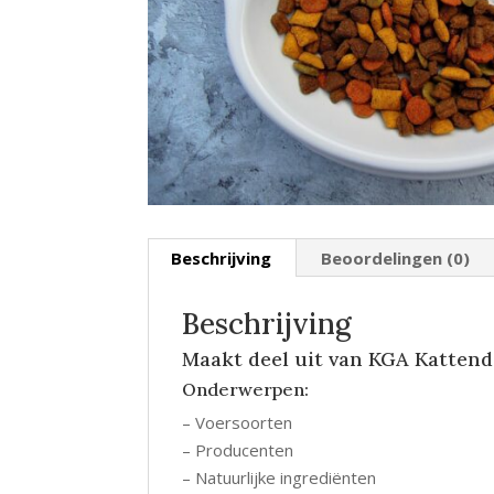
Beschrijving
Beoordelingen (0)
Beschrijving
Maakt deel uit van KGA Katten
Onderwerpen:
– Voersoorten
– Producenten
– Natuurlijke ingrediënten