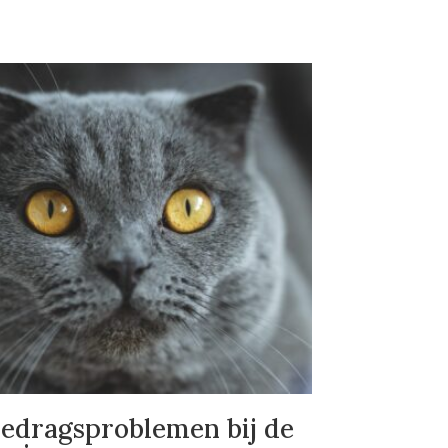
edragsproblemen bij de