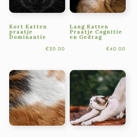
Kort Katten
Lang Katten
praatje
Praatje Cognitie
Dominantie
en Gedrag
€
20.00
€
40.00