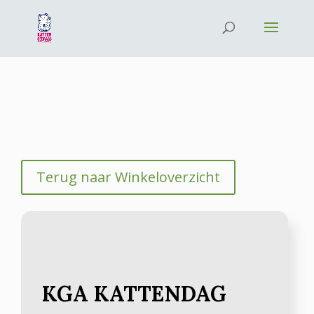
Terug naar Winkeloverzicht
KGA KATTENDAG