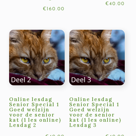
€
40.00
€
160.00
Online lesdag
Online lesdag
Senior Special 1
Senior Special 1
Goed welzijn
Goed welzijn
voor de senior
voor de senior
kat (1 les online)
kat (1 les online)
Lesdag 2
Lesdag 3