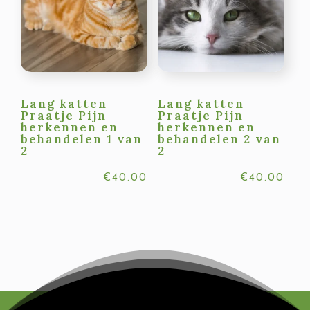
Lang katten
Lang katten
Praatje Pijn
Praatje Pijn
herkennen en
herkennen en
behandelen 1 van
behandelen 2 van
2
2
€
40.00
€
40.00