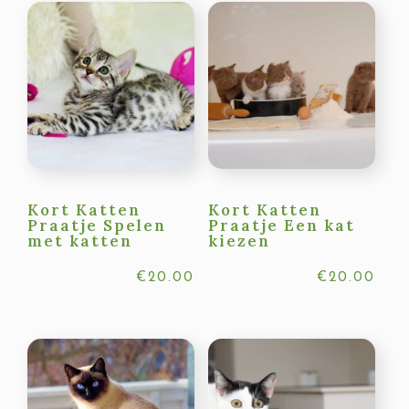
Kort Katten
Kort Katten
Praatje Spelen
Praatje Een kat
met katten
kiezen
€
20.00
€
20.00