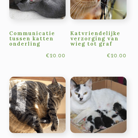
Communicatie
Katvriendelijke
tussen katten
verzorging van
onderling
wieg tot graf
€
20.00
€
20.00