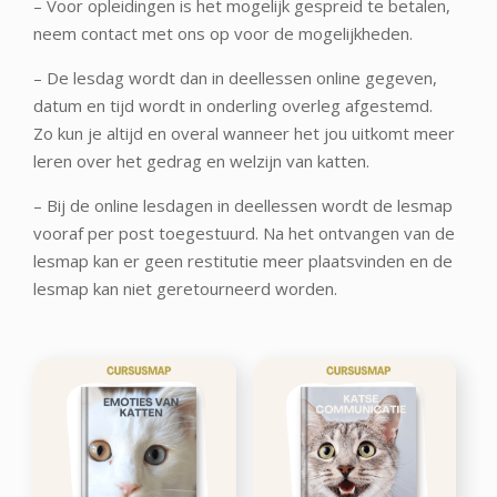
– Voor opleidingen is het mogelijk gespreid te betalen,
neem contact met ons op voor de mogelijkheden.
– De lesdag wordt dan in deellessen online gegeven,
datum en tijd wordt in onderling overleg afgestemd.
Zo kun je altijd en overal wanneer het jou uitkomt meer
leren over het gedrag en welzijn van katten.
– Bij de online lesdagen in deellessen wordt de lesmap
vooraf per post toegestuurd. Na het ontvangen van de
lesmap kan er geen restitutie meer plaatsvinden en de
lesmap kan niet geretourneerd worden.