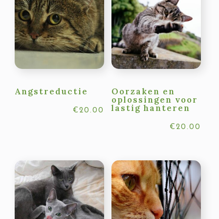
Angstreductie
Oorzaken en
oplossingen voor
lastig hanteren
€
20.00
€
20.00