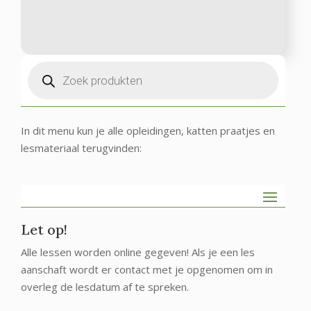
Producten
zoeken
In dit menu kun je alle opleidingen, katten praatjes en
lesmateriaal terugvinden:
Let op!
Alle lessen worden online gegeven! Als je een les
aanschaft wordt er contact met je opgenomen om in
overleg de lesdatum af te spreken.