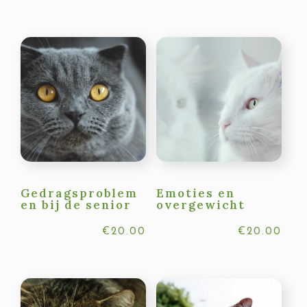
Gedragsproblem
Emoties en
en bij de senior
overgewicht
€
20.00
€
20.00