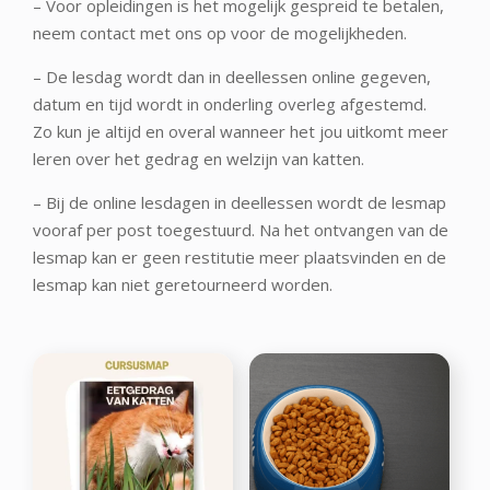
– Voor opleidingen is het mogelijk gespreid te betalen,
neem contact met ons op voor de mogelijkheden.
– De lesdag wordt dan in deellessen online gegeven,
datum en tijd wordt in onderling overleg afgestemd.
Zo kun je altijd en overal wanneer het jou uitkomt meer
leren over het gedrag en welzijn van katten.
– Bij de online lesdagen in deellessen wordt de lesmap
vooraf per post toegestuurd. Na het ontvangen van de
lesmap kan er geen restitutie meer plaatsvinden en de
lesmap kan niet geretourneerd worden.