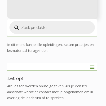
Producten
zoeken
In dit menu kun je alle opleidingen, katten praatjes en
lesmateriaal terugvinden:
Let op!
Alle lessen worden online gegeven! Als je een les
aanschaft wordt er contact met je opgenomen om in
overleg de lesdatum af te spreken.