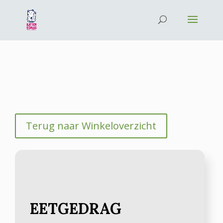
Terug naar Winkeloverzicht
EETGEDRAG