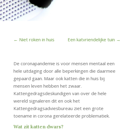
←
Niet roken in huis
Een katvriendelijke tuin
→
De coronapandemie is voor mensen mentaal een
hele uitdaging door alle beperkingen die daarmee
gepaard gaan. Maar ook katten die in huis bij
mensen leven hebben het zwaar.
Kattengedragsdeskundigen van over de hele
wereld signaleren dit en ook het
Kattengedragsadviesbureau ziet een grote
toename in corona gerelateerde problematiek.
Wat zit katten dwars?