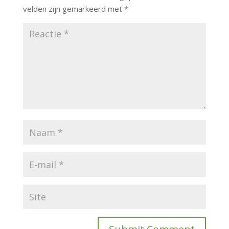
velden zijn gemarkeerd met
*