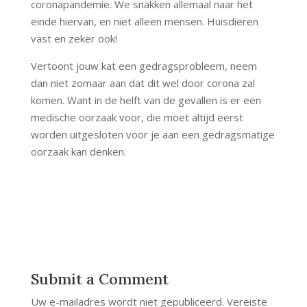
coronapandemie. We snakken allemaal naar het
einde hiervan, en niet alleen mensen. Huisdieren
vast en zeker ook!
Vertoont jouw kat een gedragsprobleem, neem
dan niet zomaar aan dat dit wel door corona zal
komen. Want in de helft van de gevallen is er een
medische oorzaak voor, die moet altijd eerst
worden uitgesloten voor je aan een gedragsmatige
oorzaak kan denken.
Submit a Comment
Uw e-mailadres wordt niet gepubliceerd.
Vereiste