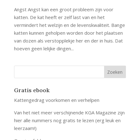
Angst Angst kan een groot probleem zijn voor
katten. De kat heeft er zelf last van en het
vermindert het welzijn en de levenskwaliteit. Bange
katten kunnen geholpen worden door het plaatsen
van dozen als verstopplekje her en der in huis. Dat
hoeven geen lelijke dingen...
Gratis ebook
Kattengedrag voorkomen en verhelpen
Van het niet meer verschijnende KGA Magazine zijn
hier alle nummers nog gratis te lezen (erg leuk en
leerzaam!)