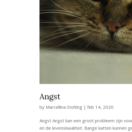
Angst
by
Marcellina Stolting
|
feb 14, 2020
Angst Angst kan een groot probleem zijn voor 
en de levenskwaliteit. Bange katten kunnen 