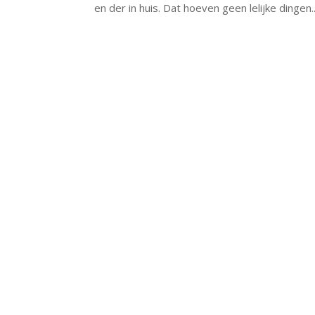
en der in huis. Dat hoeven geen lelijke dingen..