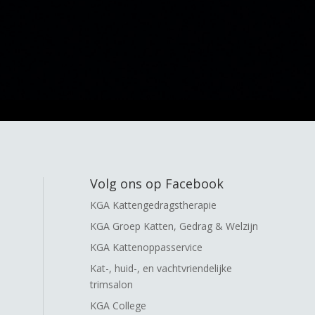
Volg ons op Facebook
KGA Kattengedragstherapie
KGA Groep Katten, Gedrag & Welzijn
KGA Kattenoppasservice
Kat-, huid-, en vachtvriendelijke
trimsalon
KGA College