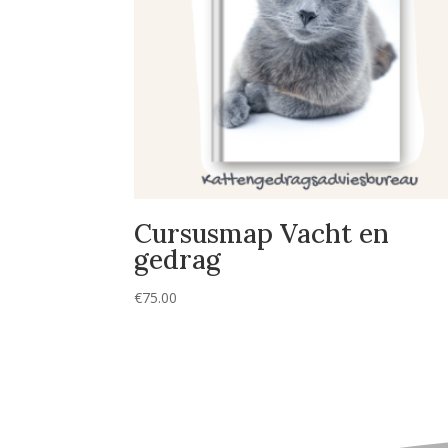
Cursusmap Vacht en
gedrag
€
75.00