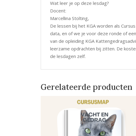
Wat leer je op deze lesdag?
Docent:
Marcellina Stolting,
De lessen bij het KGA worden als Cursus 
data, en of we je voor deze ronde of een
van de opleiding KGA Kattengedragsadvis
leerzame opdrachten bij zitten. De koste
de lesdagen zelf.
Gerelateerde producten