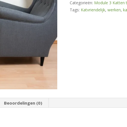
Categorieën:
Module 3 Katten 
Tags:
Katvriendelijk
,
werken
,
ka
Beoordelingen (0)