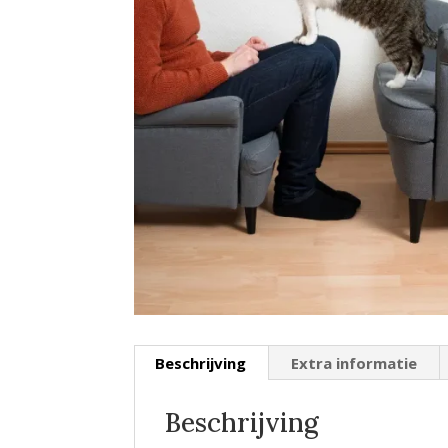
Beschrijving
Extra informatie
Beschrijving